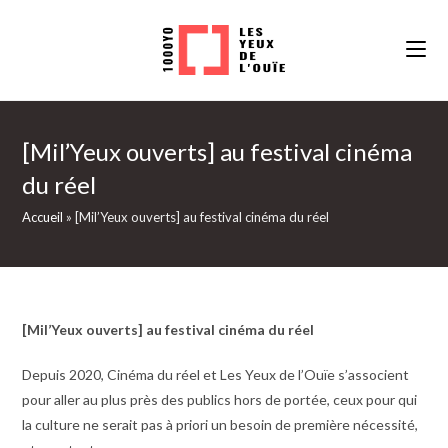
Skip
to
content
[Mil’Yeux ouverts] au festival cinéma
du réel
Accueil
»
[Mil’Yeux ouverts] au festival cinéma du réel
[Mil’Yeux ouverts] au festival cinéma du réel
Depuis 2020, Cinéma du réel et Les Yeux de l’Ouïe s’associent
pour aller au plus près des publics hors de portée, ceux pour qui
la culture ne serait pas à priori un besoin de première nécessité,