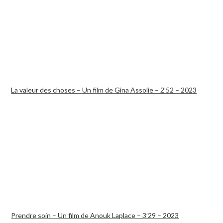
La valeur des choses – Un film de Gina Assolie – 2’52 – 2023
Prendre soin – Un film de Anouk Laplace – 3’29 – 2023