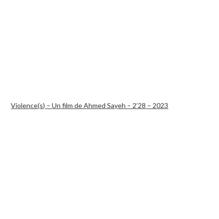
Violence(s) – Un film de Ahmed Sayeh – 2’28 – 2023