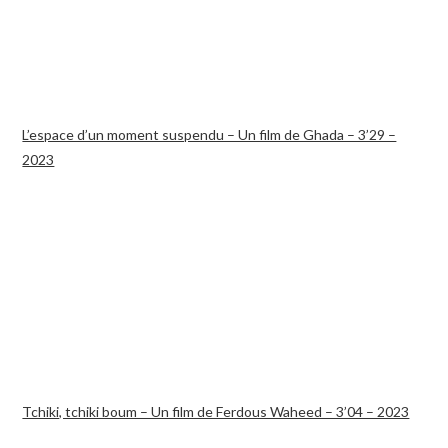
L’espace d’un moment suspendu – Un film de Ghada – 3’29 –
2023
Tchiki, tchiki boum – Un film de Ferdous Waheed – 3’04 – 2023