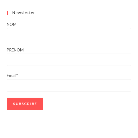
Newsletter
NOM
PRENOM
Email*