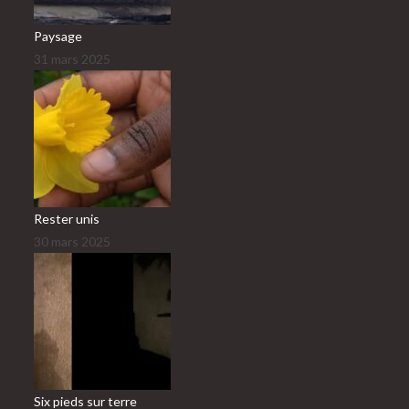
Paysage
31 mars 2025
Rester unis
30 mars 2025
Six pieds sur terre