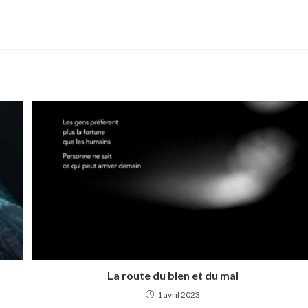
La route du bien et du mal
1 avril 2023