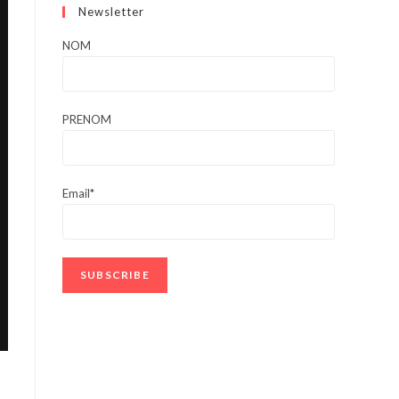
Newsletter
NOM
PRENOM
Email*