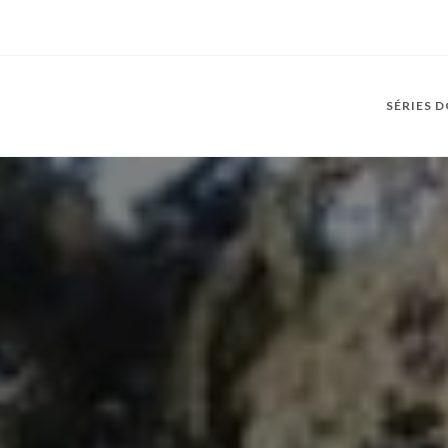
SÉRIES 