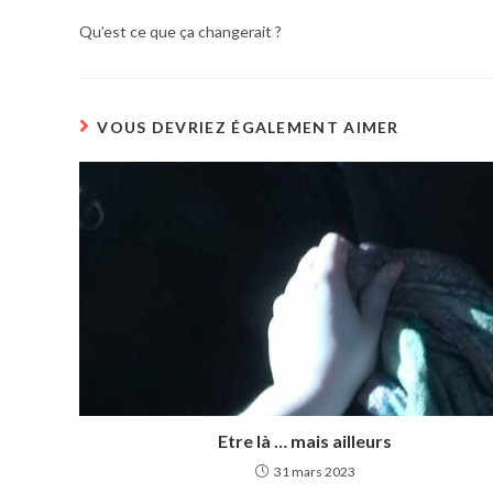
Qu’est ce que ça changerait ?
VOUS DEVRIEZ ÉGALEMENT AIMER
Etre là … mais ailleurs
31 mars 2023