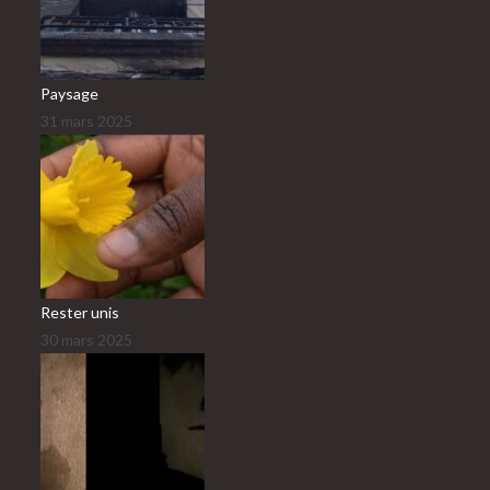
Paysage
31 mars 2025
Rester unis
30 mars 2025