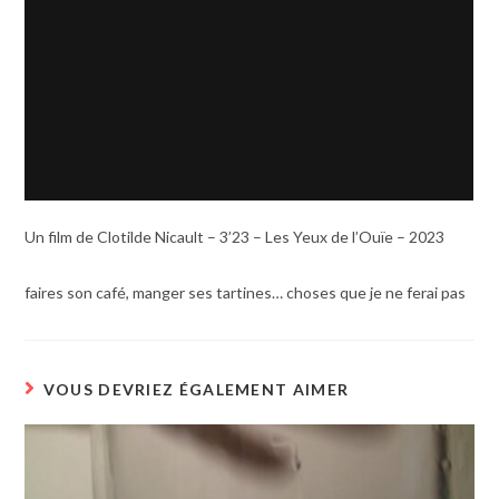
Un film de Clotilde Nicault – 3’23 – Les Yeux de l’Ouïe – 2023
faires son café, manger ses tartines… choses que je ne ferai pas
VOUS DEVRIEZ ÉGALEMENT AIMER