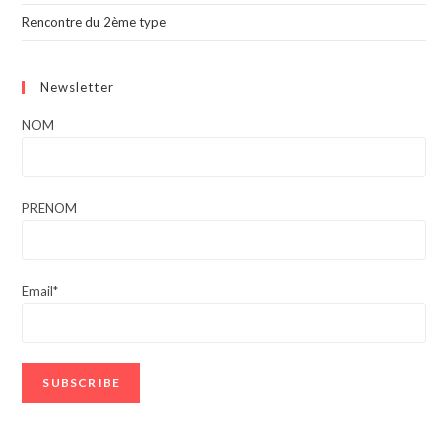
Rencontre du 2ème type
Newsletter
NOM
PRENOM
Email*