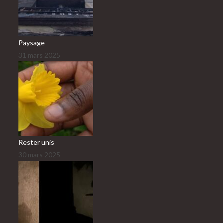
Paysage
31 mars 2025
Rester unis
30 mars 2025