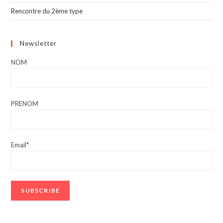
Rencontre du 2ème type
Newsletter
NOM
PRENOM
Email*