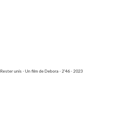
Rester unis - Un film de Debora - 2'46 - 2023