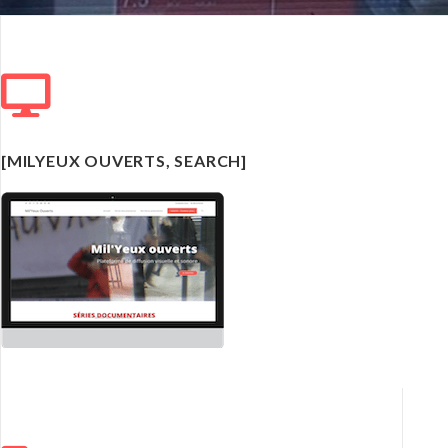
[MILYEUX OUVERTS, SEARCH]