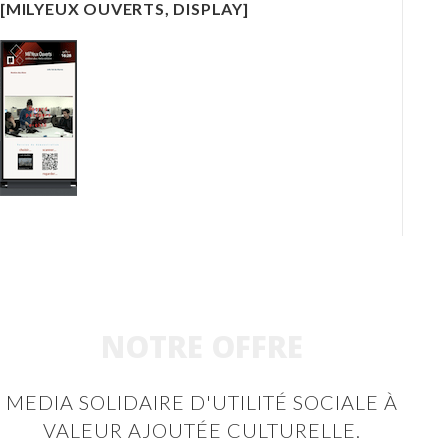
[MILYEUX OUVERTS, DISPLAY]
NOTRE OFFRE
MEDIA SOLIDAIRE D'UTILITÉ SOCIALE À
VALEUR AJOUTÉE CULTURELLE.