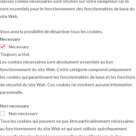
classés comme nécessaires sont stockés sur votre navigateur car ils
sont essentiels pour le fonctionnement des fonctionnalités de base du
site Web.
Vous avez la possibilité de désactiver tous les cookies.
Necessary
Necessary
Toujours activé
Les cookies nécessaires sont absolument essentiels au bon
fonctionnement du site Web. Cette catégorie comprend uniquement
les cookies qui garantissent les fonctionnalités de base et les fonctions
de sécurité du site Web. Ces cookies ne stockent aucune information
personnelle.
Non-necessary
Non-necessary
Tous les cookies qui peuvent ne pas être particulièrement nécessaires
au fonctionnement du site Web et qui sont utilisés spécifiquement