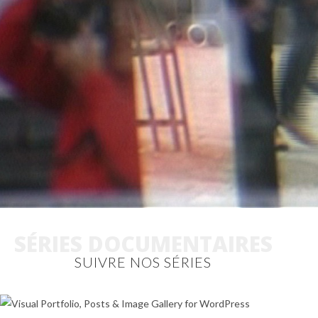
SÉRIES DOCUMENTAIRES
SUIVRE NOS SÉRIES