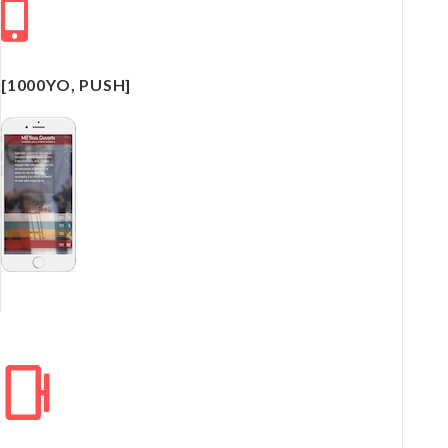
[1000YO, PUSH]