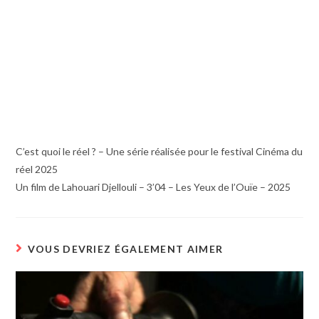
C’est quoi le réel ? – Une série réalisée pour le festival Cinéma du
réel 2025
Un film de Lahouari Djellouli – 3’04 – Les Yeux de l’Ouïe – 2025
VOUS DEVRIEZ ÉGALEMENT AIMER