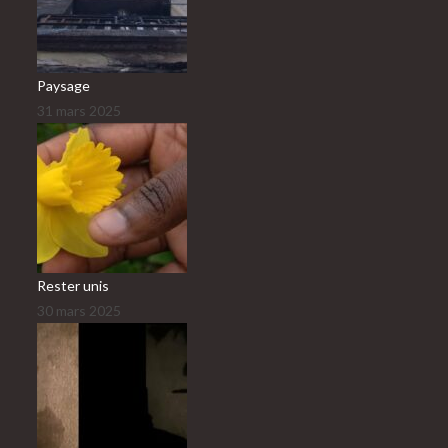
Paysage
31 mars 2025
Rester unis
30 mars 2025