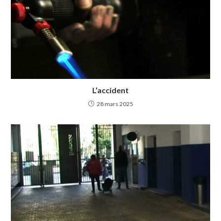
L’accident
28 mars 2025