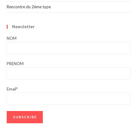
Rencontre du 2ème type
Newsletter
NOM
PRENOM
Email*