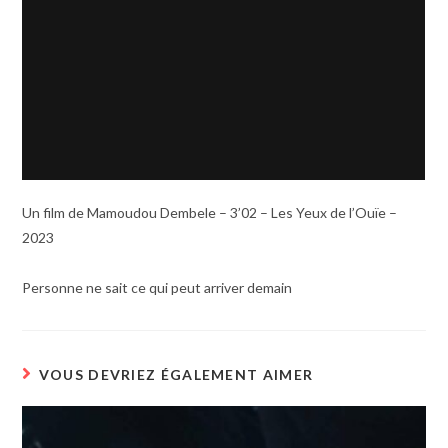
Un film de Mamoudou Dembele – 3’02 – Les Yeux de l’Ouïe –
2023
Personne ne sait ce qui peut arriver demain
VOUS DEVRIEZ ÉGALEMENT AIMER