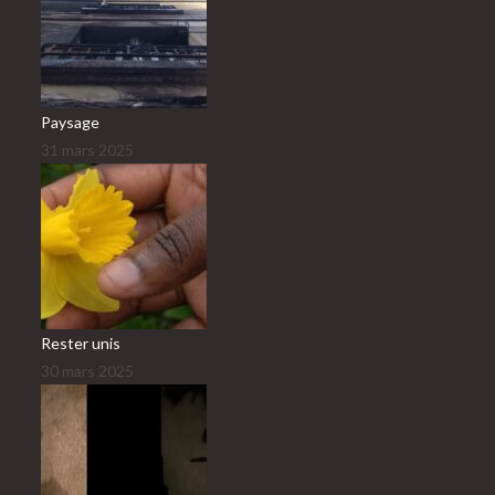
Paysage
31 mars 2025
Rester unis
30 mars 2025