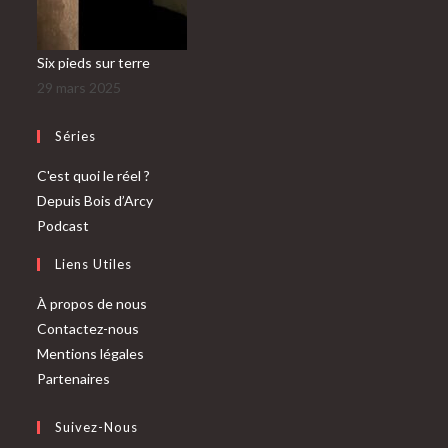
Six pieds sur terre
29 mars 2025
Séries
C'est quoi le réel ?
Depuis Bois d’Arcy
Podcast
Liens Utiles
À propos de nous
Contactez-nous
Mentions légales
Partenaires
Suivez-Nous