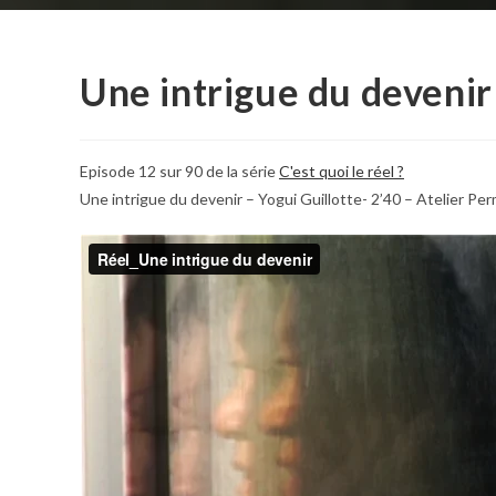
Une intrigue du devenir
Episode 12 sur 90 de la série
C'est quoi le réel ?
Une intrigue du devenir – Yogui Guillotte- 2’40 – Atelier Pe