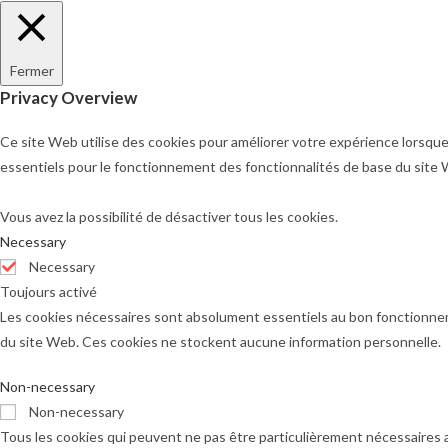
Fermer
Privacy Overview
Ce site Web utilise des cookies pour améliorer votre expérience lorsque
essentiels pour le fonctionnement des fonctionnalités de base du site
Vous avez la possibilité de désactiver tous les cookies.
Necessary
Necessary
Toujours activé
Les cookies nécessaires sont absolument essentiels au bon fonctionnem
du site Web. Ces cookies ne stockent aucune information personnelle.
Non-necessary
Non-necessary
Tous les cookies qui peuvent ne pas être particulièrement nécessaires 