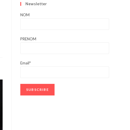
Newsletter
NOM
PRENOM
Email*