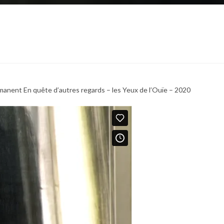
rmanent En quête d’autres regards – les Yeux de l’Ouïe – 2020