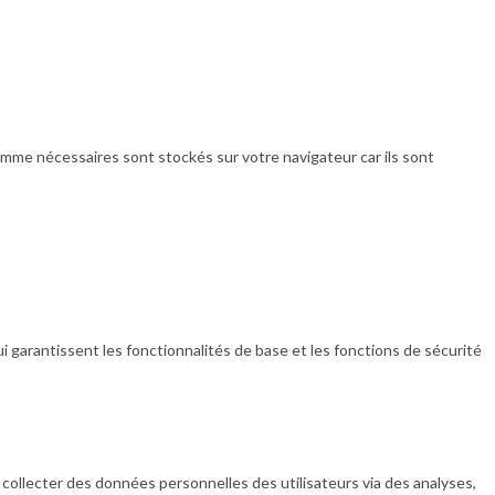
omme nécessaires sont stockés sur votre navigateur car ils sont
arantissent les fonctionnalités de base et les fonctions de sécurité
collecter des données personnelles des utilisateurs via des analyses,