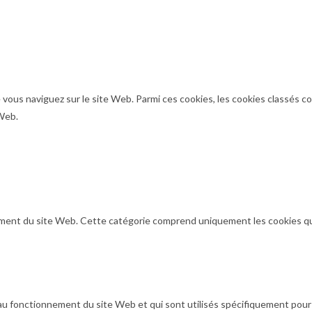
 vous naviguez sur le site Web. Parmi ces cookies, les cookies classés c
 Web.
ent du site Web. Cette catégorie comprend uniquement les cookies qui g
au fonctionnement du site Web et qui sont utilisés spécifiquement pour 