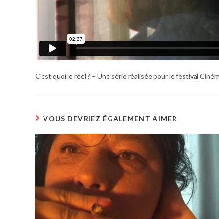
C’est quoi le réel ? – Une série réalisée pour le festival Ciné
VOUS DEVRIEZ ÉGALEMENT AIMER