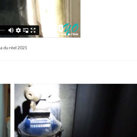
ma du réel 2021