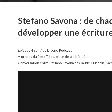
Stefano Savona : de cha
développer une écritur
Episode 4 sur 7 de la série
Podcast
A propos du film : Tahrir, place de la Libération –
Conversation entre Stefano Savona et Claude, Hussein, Kame