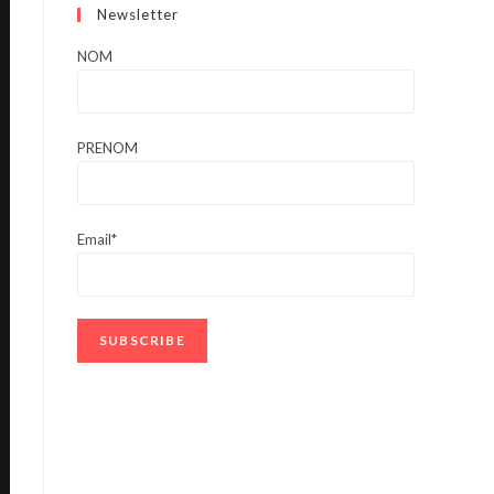
Newsletter
NOM
PRENOM
Email*