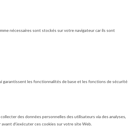
omme nécessaires sont stockés sur votre navigateur car ils sont
arantissent les fonctionnalités de base et les fonctions de sécurité
collecter des données personnelles des utilisateurs via des analyses,
ur avant d\'exécuter ces cookies sur votre site Web.