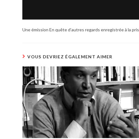
Une émission En quête d’autres regards enregistrée à la pri
VOUS DEVRIEZ ÉGALEMENT AIMER