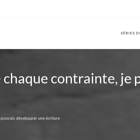
SÉRIES 
 chaque contrainte, je
e pouvais développer une écriture