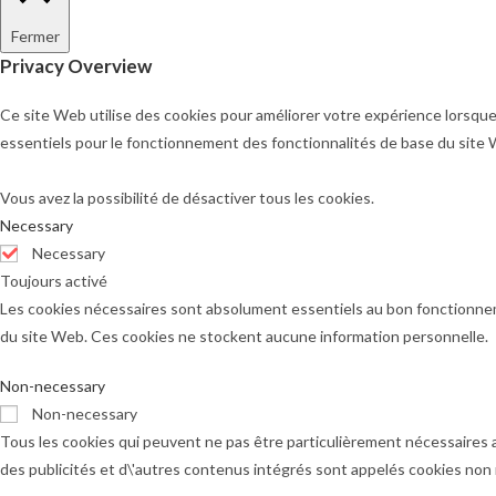
Fermer
Privacy Overview
Ce site Web utilise des cookies pour améliorer votre expérience lorsque
essentiels pour le fonctionnement des fonctionnalités de base du site
Vous avez la possibilité de désactiver tous les cookies.
Necessary
Necessary
Toujours activé
Les cookies nécessaires sont absolument essentiels au bon fonctionnem
du site Web. Ces cookies ne stockent aucune information personnelle.
Non-necessary
Non-necessary
Tous les cookies qui peuvent ne pas être particulièrement nécessaires 
des publicités et d\'autres contenus intégrés sont appelés cookies non n