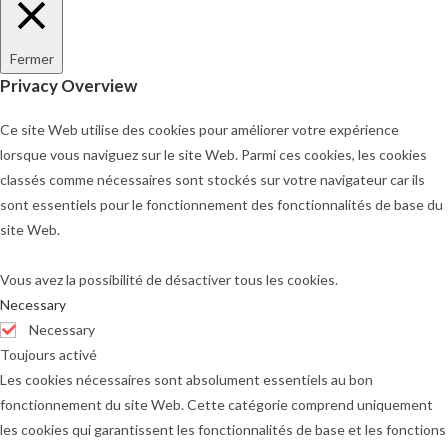
Fermer
Privacy Overview
Ce site Web utilise des cookies pour améliorer votre expérience
lorsque vous naviguez sur le site Web. Parmi ces cookies, les cookies
classés comme nécessaires sont stockés sur votre navigateur car ils
sont essentiels pour le fonctionnement des fonctionnalités de base du
site Web.
Vous avez la possibilité de désactiver tous les cookies.
Necessary
Necessary
Toujours activé
Les cookies nécessaires sont absolument essentiels au bon
fonctionnement du site Web. Cette catégorie comprend uniquement
les cookies qui garantissent les fonctionnalités de base et les fonctions