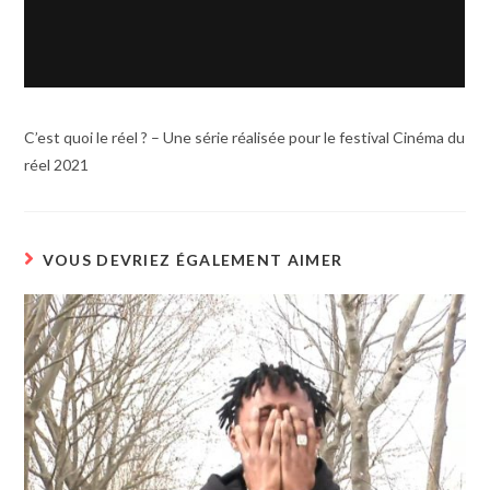
C’est quoi le réel ? – Une série réalisée pour le festival Cinéma du
réel 2021
VOUS DEVRIEZ ÉGALEMENT AIMER