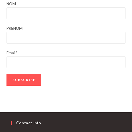
NOM
PRENOM
Email*
Contact Info