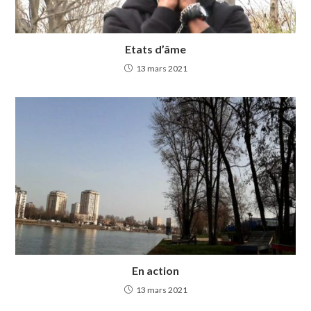
Etats d’âme
13 mars 2021
En action
13 mars 2021