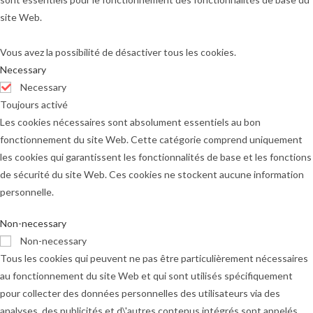
site Web.
Vous avez la possibilité de désactiver tous les cookies.
Necessary
Necessary
Toujours activé
Les cookies nécessaires sont absolument essentiels au bon
fonctionnement du site Web. Cette catégorie comprend uniquement
les cookies qui garantissent les fonctionnalités de base et les fonctions
de sécurité du site Web. Ces cookies ne stockent aucune information
personnelle.
Non-necessary
Non-necessary
Tous les cookies qui peuvent ne pas être particulièrement nécessaires
au fonctionnement du site Web et qui sont utilisés spécifiquement
pour collecter des données personnelles des utilisateurs via des
analyses, des publicités et d\'autres contenus intégrés sont appelés