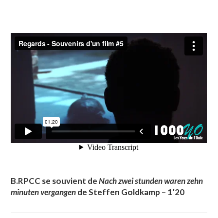
B.RPCC se souvient de
Nach zwei stunden waren zehn
minuten vergangen
de Steffen Goldkamp – 1’20