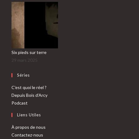
Six pieds sur terre
29 mars 2025
Séries
C'est quoi le réel ?
Depuis Bois d’Arcy
Podcast
Liens Utiles
À propos de nous
Contactez-nous