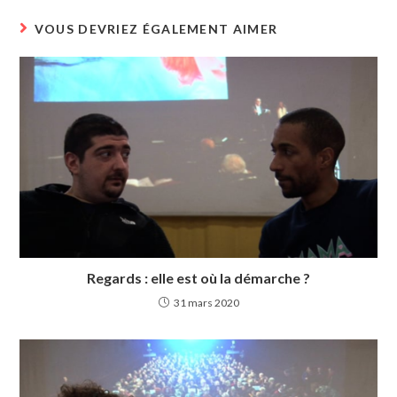
VOUS DEVRIEZ ÉGALEMENT AIMER
Regards : elle est où la démarche ?
31 mars 2020