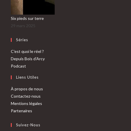
Six pieds sur terre
29 mars 2025
Séries
C'est quoi le réel ?
Depuis Bois d’Arcy
Podcast
Liens Utiles
À propos de nous
Contactez-nous
Mentions légales
Partenaires
Suivez-Nous