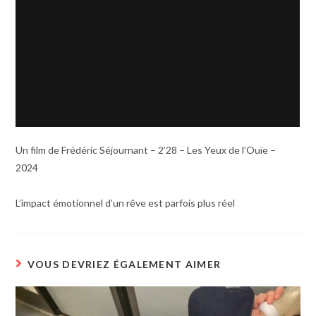
Un film de Frédéric Séjournant – 2’28 – Les Yeux de l’Ouïe –
2024
L’impact émotionnel d’un rêve est parfois plus réel
VOUS DEVRIEZ ÉGALEMENT AIMER