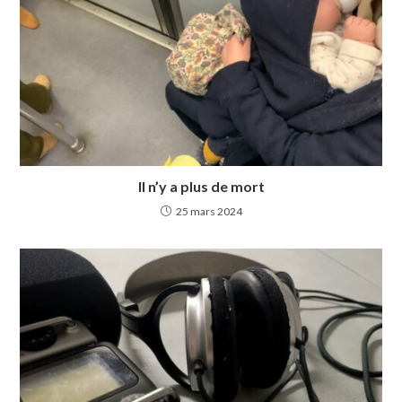
Il n’y a plus de mort
25 mars 2024