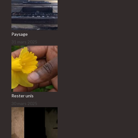
Paysage
31 mars 2025
Rester unis
30 mars 2025