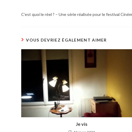
C’est quoi le réel ? – Une série réalisée pour le festival Ciné
VOUS DEVRIEZ ÉGALEMENT AIMER
Je vis