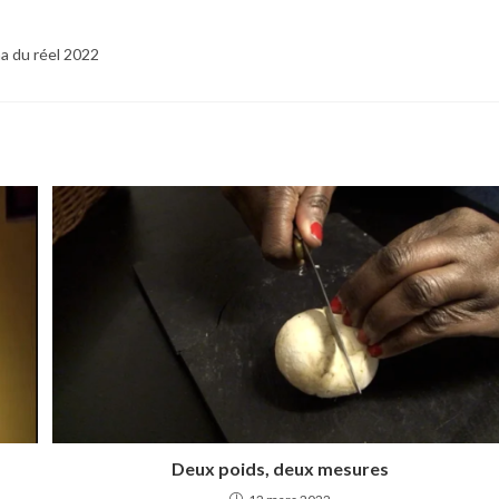
ma du réel 2022
Deux poids, deux mesures