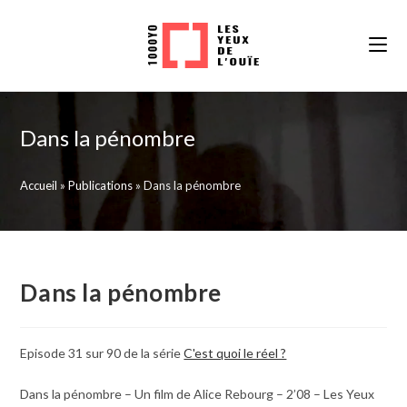
Skip
to
content
Dans la pénombre
Accueil
»
Publications
»
Dans la pénombre
Dans la pénombre
Episode 31 sur 90 de la série
C'est quoi le réel ?
Dans la pénombre – Un film de Alice Rebourg – 2’08 – Les Yeux