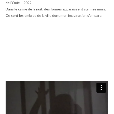
de l’Ouïe – 2022 –
Dans le calme de la nuit, des formes apparaissent sur mes murs.
Ce sont les ombres de la ville dont mon imagination s’empare.