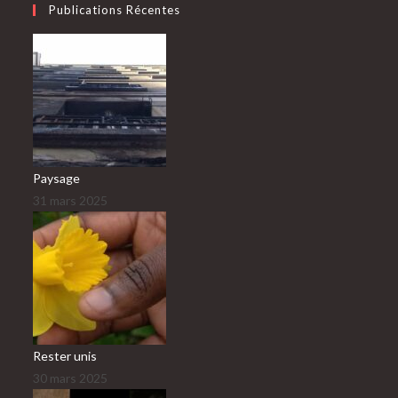
Publications Récentes
Paysage
31 mars 2025
Rester unis
30 mars 2025