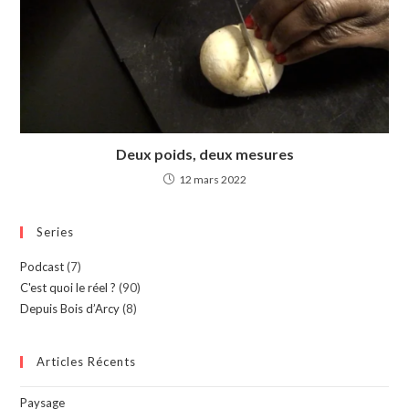
Deux poids, deux mesures
12 mars 2022
Series
Podcast
(7)
C'est quoi le réel ?
(90)
Depuis Bois d’Arcy
(8)
Articles Récents
Paysage