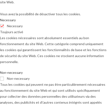
site Web.
Vous avez la possibilité de désactiver tous les cookies.
Necessary
Necessary
Toujours activé
Les cookies nécessaires sont absolument essentiels au bon
fonctionnement du site Web. Cette catégorie comprend uniquement
les cookies qui garantissent les fonctionnalités de base et les fonctions
de sécurité du site Web. Ces cookies ne stockent aucune information
personnelle.
Non-necessary
Non-necessary
Tous les cookies qui peuvent ne pas être particulièrement nécessaires
au fonctionnement du site Web et qui sont utilisés spécifiquement
pour collecter des données personnelles des utilisateurs via des
analyses, des publicités et d\'autres contenus intégrés sont appelés