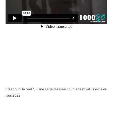
C’est quoi le réel ? – Une série réalisée pour le festival Cinéma du
réel 2022