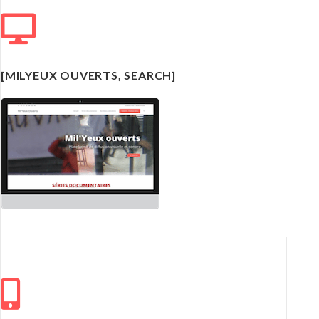
[MILYEUX OUVERTS, SEARCH]