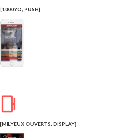
[1000YO, PUSH]
[MILYEUX OUVERTS, DISPLAY]