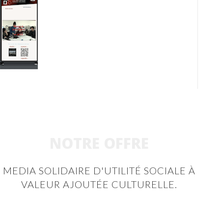
NOTRE OFFRE
MEDIA SOLIDAIRE D'UTILITÉ SOCIALE À
VALEUR AJOUTÉE CULTURELLE.