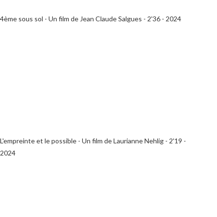
4ème sous sol - Un film de Jean Claude Salgues - 2'36 - 2024
L'empreinte et le possible - Un film de Laurianne Nehlig - 2'19 -
2024