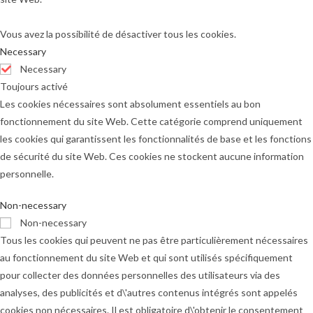
Vous avez la possibilité de désactiver tous les cookies.
Necessary
Necessary
Toujours activé
Les cookies nécessaires sont absolument essentiels au bon
fonctionnement du site Web. Cette catégorie comprend uniquement
les cookies qui garantissent les fonctionnalités de base et les fonctions
de sécurité du site Web. Ces cookies ne stockent aucune information
personnelle.
Non-necessary
Non-necessary
Tous les cookies qui peuvent ne pas être particulièrement nécessaires
au fonctionnement du site Web et qui sont utilisés spécifiquement
pour collecter des données personnelles des utilisateurs via des
analyses, des publicités et d\'autres contenus intégrés sont appelés
cookies non nécessaires. Il est obligatoire d\'obtenir le consentement