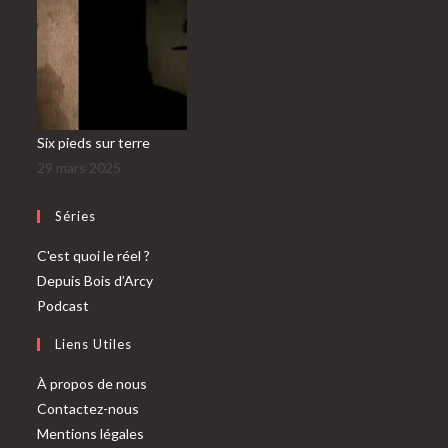
Six pieds sur terre
29 mars 2025
Séries
C'est quoi le réel ?
Depuis Bois d’Arcy
Podcast
Liens Utiles
À propos de nous
Contactez-nous
Mentions légales