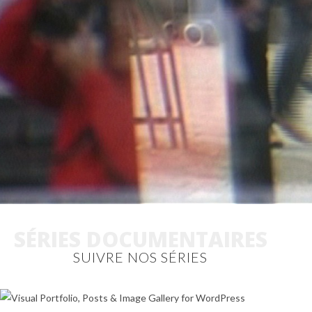
SÉRIES DOCUMENTAIRES
SUIVRE NOS SÉRIES