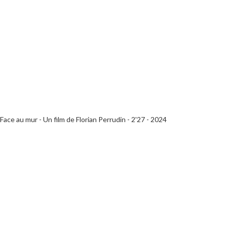
Face au mur - Un film de Florian Perrudin - 2'27 - 2024